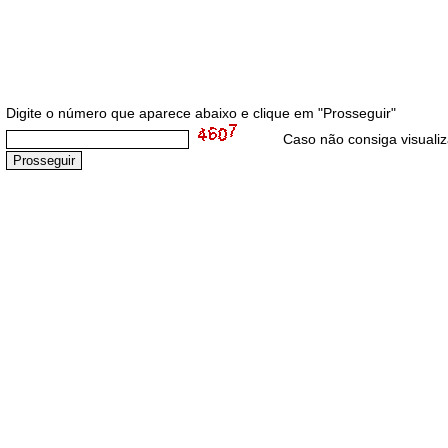
Digite o número que aparece abaixo e clique em "Prosseguir"
Caso não consiga visuali