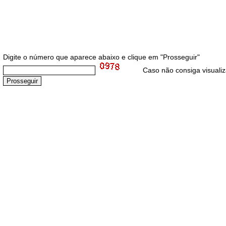
Digite o número que aparece abaixo e clique em "Prosseguir"
Caso não consiga visuali