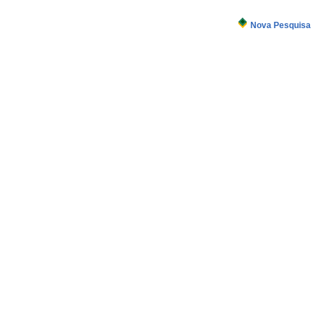
Nova Pesquisa